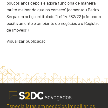
poucos anos depois e agora funciona de maneira
muito melhor do que no começo” (comentou Pedro
Serpa em artigo intitulado “Lei 14.382/22 já impacta
positivamente o ambiente de negócios e o Registro
de Imóveis”).
Visualizar publicação
Especialistas em negócios imobiliários