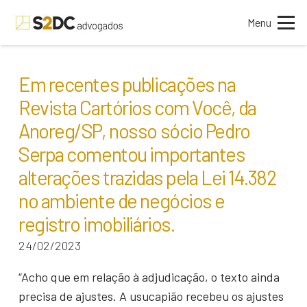
Menu
Em recentes publicações na
Revista Cartórios com Você, da
Anoreg/SP, nosso sócio Pedro
Serpa comentou importantes
alterações trazidas pela Lei 14.382
no ambiente de negócios e
registro imobiliários.
24/02/2023
“Acho que em relação à adjudicação, o texto ainda
precisa de ajustes. A usucapião recebeu os ajustes